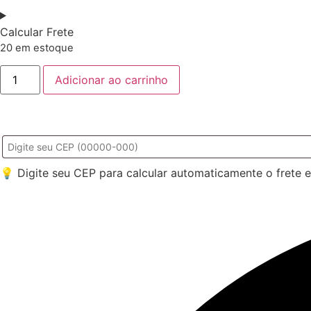
Calcular Frete
20 em estoque
Adicionar ao carrinho
💡 Digite seu CEP para calcular automaticamente o frete 