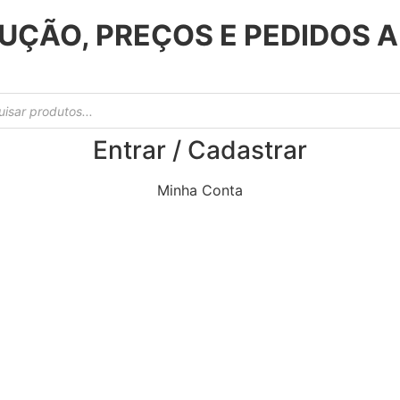
UÇÃO, PREÇOS E PEDIDOS 
Entrar / Cadastrar
Minha Conta