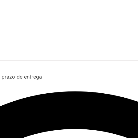
e prazo de entrega