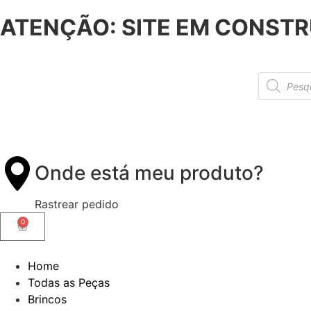
ATENÇÃO: SITE EM CONSTR
Onde está meu produto?
Rastrear pedido
0
Home
Todas as Peças
Brincos