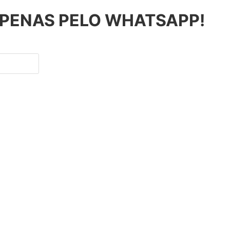
APENAS PELO WHATSAPP!