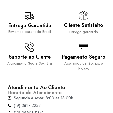
Cliente Satisfeito
Entrega Garantida
Enviamos para todo Brasil
Entrega garantida
Suporte ao Ciente
Pagamento Seguro
Atendimento Seg a Sex: 8 a
Aceitamos cartão, pix e
18
boleto
Atendimento Ao Cliente
Horário de Atendimento
Segunda a sexta: 8:00 às 18:00h
(19) 3817-2233