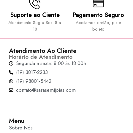
Suporte ao Ciente
Pagamento Seguro
Atendimento Seg a Sex: 8 a
Aceitamos cartão, pix e
18
boleto
Atendimento Ao Cliente
Horário de Atendimento
Segunda a sexta: 8:00 às 18:00h
(19) 3817-2233
(19) 98801-5442
contato@sarasemijoias.com
Menu
Sobre Nós