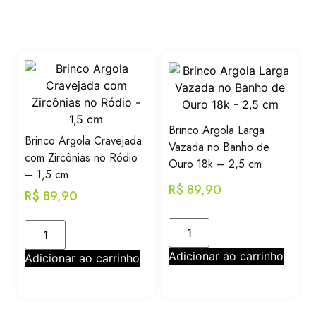
Brinco Argola Larga
Brinco Argola Cravejada
Vazada no Banho de
com Zircônias no Ródio
Ouro 18k – 2,5 cm
– 1,5 cm
R$
89,90
R$
89,90
Adicionar ao carrinho
Adicionar ao carrinho