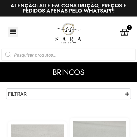
ATENÇÃO: SITE EM CONSTRUÇÃO, PREÇOS E
PEDIDOS APENAS PELO WHATSAPP!
0
BRINCOS
FILTRAR