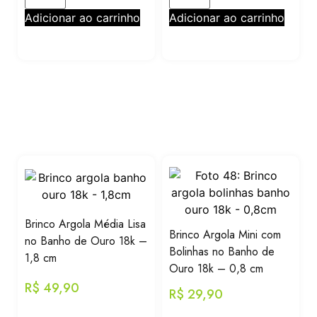
Adicionar ao carrinho
Adicionar ao carrinho
Brinco Argola Média Lisa
Brinco Argola Mini com
no Banho de Ouro 18k –
Bolinhas no Banho de
1,8 cm
Ouro 18k – 0,8 cm
R$
49,90
R$
29,90