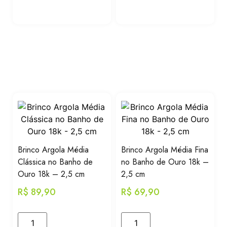
Brinco Argola Média
Brinco Argola Média Fina
Clássica no Banho de
no Banho de Ouro 18k –
Ouro 18k – 2,5 cm
2,5 cm
R$
89,90
R$
69,90