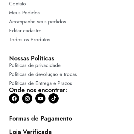
Contato
Meus Pedidos
Acompanhe seus pedidos
Editar cadastro
Todos os Produtos
Nossas Políticas
Politicas de privacidade
Politicas de devolução e trocas
Politicas de Entrega e Prazos
Onde nos encontrar:
Formas de Pagamento
Loja Verificada