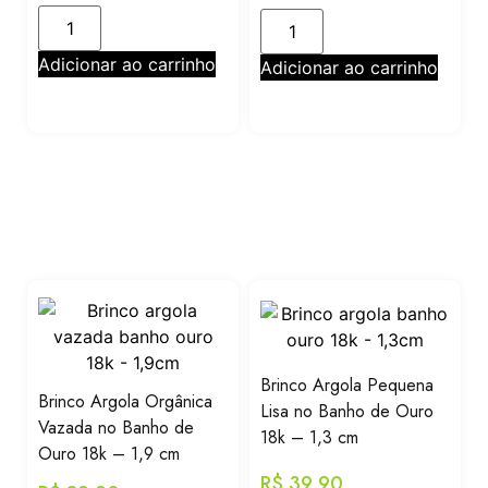
Adicionar ao carrinho
Adicionar ao carrinho
Brinco Argola Pequena
Brinco Argola Orgânica
Lisa no Banho de Ouro
Vazada no Banho de
18k – 1,3 cm
Ouro 18k – 1,9 cm
R$
39,90