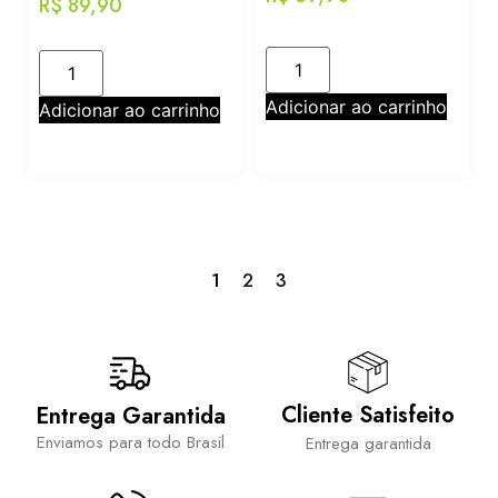
R$
89,90
Adicionar ao carrinho
Adicionar ao carrinho
1
2
3
Cliente Satisfeito
Entrega Garantida
Enviamos para todo Brasil
Entrega garantida