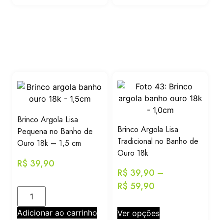
Brinco Argola Lisa
Brinco Argola Lisa
Pequena no Banho de
Tradicional no Banho de
Ouro 18k – 1,5 cm
Ouro 18k
R$
39,90
R$
39,90
–
R$
59,90
Adicionar ao carrinho
Ver opções