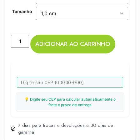
Tamanho
ADICIONAR AO CARRINHO
💡 Digite seu CEP para calcular automaticamente o
frete e prazo de entrega
7 dias para trocas e devoluções e 30 dias de
garantia