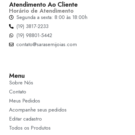
Atendimento Ao Cliente
Horário de Atendimento
Segunda a sexta: 8:00 às 18:00h
(19) 3817-2233
(19) 98801-5442
contato@sarasemijoias.com
Menu
Sobre Nós
Contato
Meus Pedidos
Acompanhe seus pedidos
Editar cadastro
Todos os Produtos