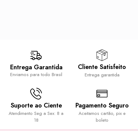
Cliente Satisfeito
Entrega Garantida
Enviamos para todo Brasil
Entrega garantida
Suporte ao Ciente
Pagamento Seguro
Atendimento Seg a Sex: 8 a
Aceitamos cartão, pix e
18
boleto