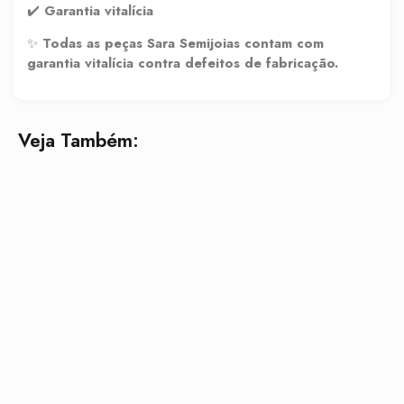
✔️
Garantia vitalícia
✨
Todas as peças Sara Semijoias contam com
garantia vitalícia contra defeitos de fabricação.
Veja Também: