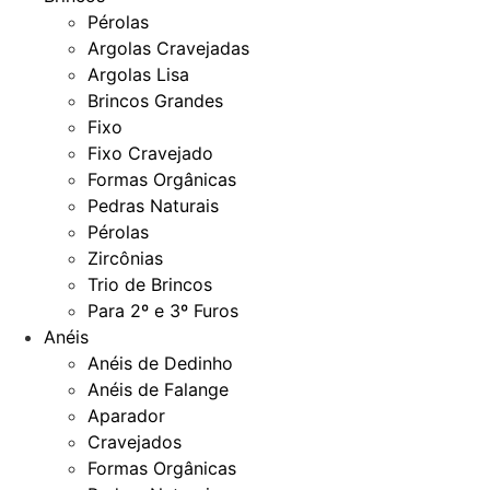
Pérolas
Argolas Cravejadas
Argolas Lisa
Brincos Grandes
Fixo
Fixo Cravejado
Formas Orgânicas
Pedras Naturais
Pérolas
Zircônias
Trio de Brincos
Para 2º e 3º Furos
Anéis
Anéis de Dedinho
Anéis de Falange
Aparador
Cravejados
Formas Orgânicas