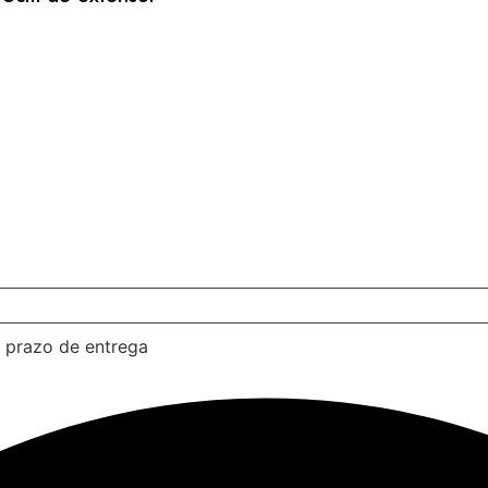
e prazo de entrega