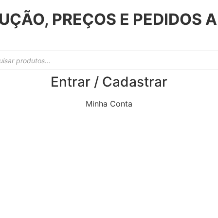
UÇÃO, PREÇOS E PEDIDOS 
Entrar / Cadastrar
Minha Conta