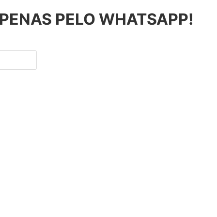
APENAS PELO WHATSAPP!