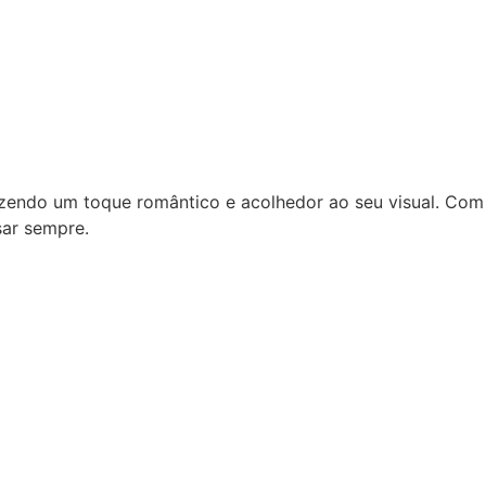
razendo um toque romântico e acolhedor ao seu visual. Com
sar sempre.