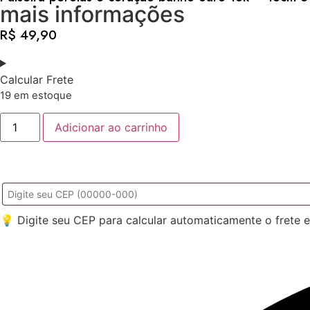
mais informações
R$
49,90
Calcular Frete
19 em estoque
Adicionar ao carrinho
💡 Digite seu CEP para calcular automaticamente o frete 