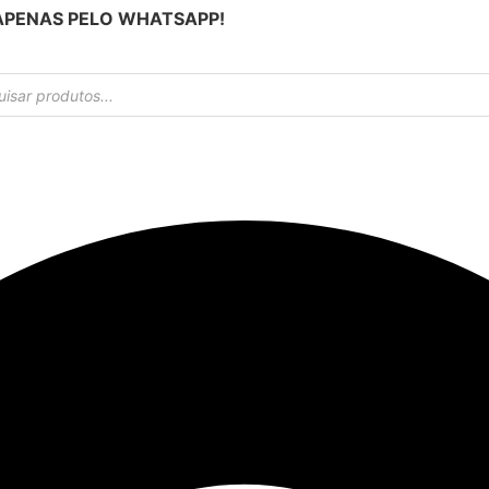
 APENAS PELO WHATSAPP!