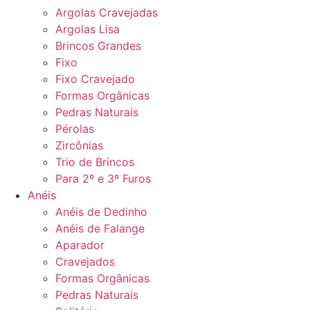
Argolas Cravejadas
Argolas Lisa
Brincos Grandes
Fixo
Fixo Cravejado
Formas Orgânicas
Pedras Naturais
Pérolas
Zircônias
Trio de Brincos
Para 2º e 3º Furos
Anéis
Anéis de Dedinho
Anéis de Falange
Aparador
Cravejados
Formas Orgânicas
Pedras Naturais