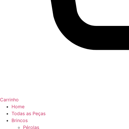
Carrinho
Home
Todas as Peças
Brincos
Pérolas