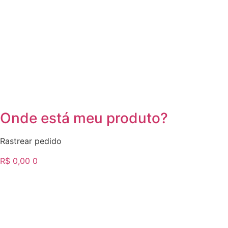
Onde está meu produto?
Rastrear pedido
R$
0,00
0